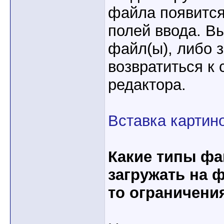
файла появится
полей ввода. В
файл(ы), либо з
возвратиться к
редактора.
Вставка картин
Какие типы ф
загружать на 
то ограничени