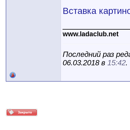
Вставка картин
_____________
www.ladaclub.net
Последний раз ред
06.03.2018 в
15:42
.