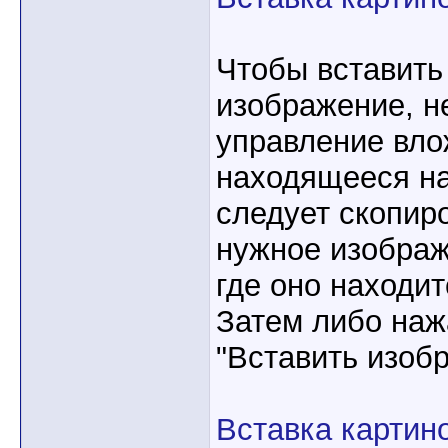
Чтобы вставить
изображение, н
управление вло
находящееся на
следует скопир
нужное изображ
где оно находит
Затем либо наж
"Вставить изоб
Вставка картин