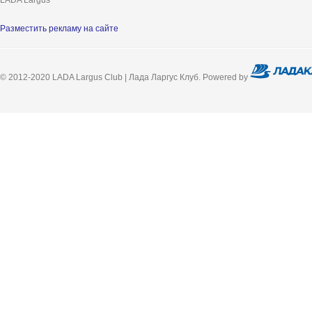
LADA Largus
Разместить рекламу на сайте
© 2012-2020 LADA Largus Club | Лада Ларгус Клуб. Powered by