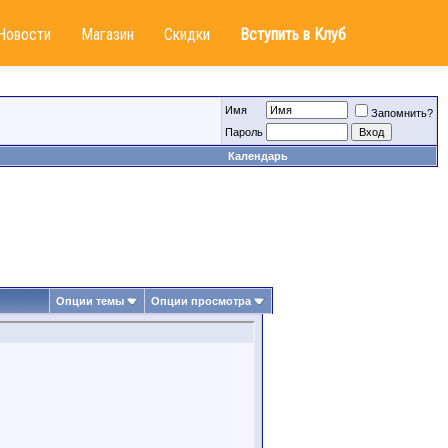
Новости
Магазин
Скидки
Вступить в Клуб
Имя
Запомнить?
Пароль
Календарь
Опции темы
Опции просмотра