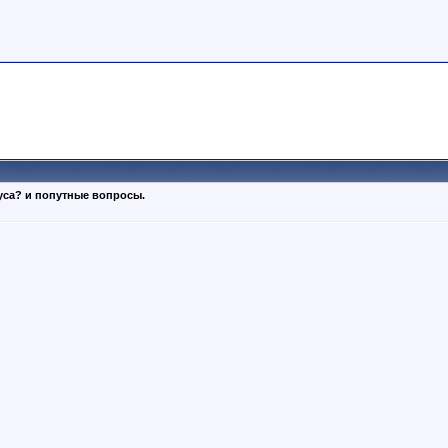
уса? и попутные вопросы.