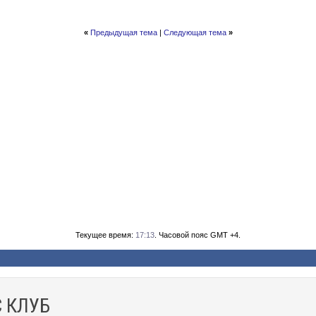
«
Предыдущая тема
|
Следующая тема
»
Текущее время:
17:13
. Часовой пояс GMT +4.
 КЛУБ