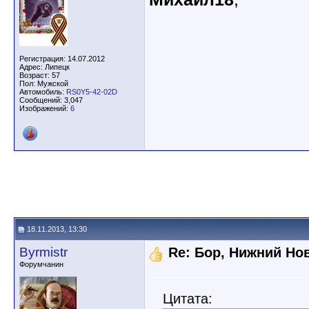
Регистрация: 14.07.2012
Адрес: Липецк
Возраст: 57
Пол: Мужской
Автомобиль:
RS0Y5-42-02D
Сообщений: 3,047
Изображений:
6
18.11.2013, 13:30
Byrmistr
Re: Бор, Нижний Но
Форумчанин
Цитата: