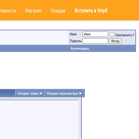
Новости
Магазин
Скидки
Вступить в Клуб
Имя
Запомнить?
Пароль
Календарь
Опции темы
Опции просмотра