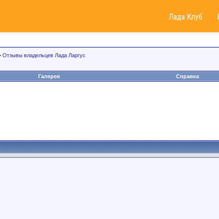
Лада Клуб
>
Отзывы владельцев Лада Ларгус
Галерея
Справка