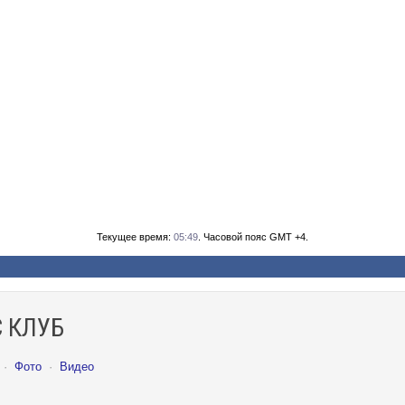
Текущее время:
05:49
. Часовой пояс GMT +4.
 КЛУБ
·
Фото
·
Видео