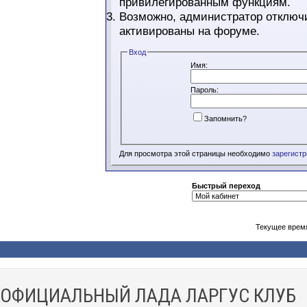
привилегированным функциям.
Возможно, администратор отключи
активированы на форуме.
Вход
Имя:
Пароль:
Запомнить?
Для просмотра этой страницы необходимо
зарегист
Быстрый переход
Текущее врем
ОФИЦИАЛЬНЫЙ ЛАДА ЛАРГУС КЛУБ