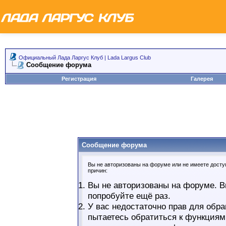
Официальный Лада Ларгус Клуб | Lada Largus Club
Сообщение форума
Регистрация
Галерея
Сообщение форума
Вы не авторизованы на форуме или не имеете доступ
причин:
Вы не авторизованы на форуме. В
попробуйте ещё раз.
У вас недостаточно прав для обра
пытаетесь обратиться к функциям