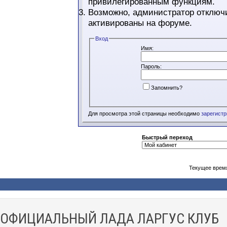
привилегированным функциям.
Возможно, администратор отключи
активированы на форуме.
Вход
Имя:
Пароль:
Запомнить?
Для просмотра этой страницы необходимо
зарегист
Быстрый переход
Текущее врем
ОФИЦИАЛЬНЫЙ ЛАДА ЛАРГУС КЛУБ