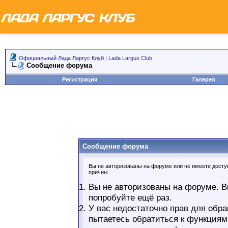
Официальный Лада Ларгус Клуб | Lada Largus Club
Сообщение форума
Регистрация
Галерея
Сообщение форума
Вы не авторизованы на форуме или не имеете доступ
причин:
Вы не авторизованы на форуме. В
попробуйте ещё раз.
У вас недостаточно прав для обра
пытаетесь обратиться к функциям