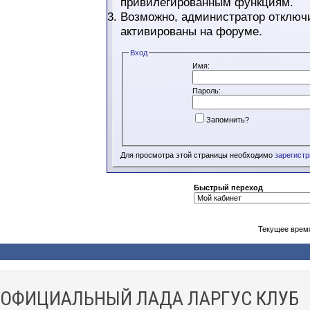
привилегированным функциям.
Возможно, администратор отключи
активированы на форуме.
Вход
Имя:
Пароль:
Запомнить?
Для просмотра этой страницы необходимо
зарегист
Быстрый переход
Текущее врем
ОФИЦИАЛЬНЫЙ ЛАДА ЛАРГУС КЛУБ