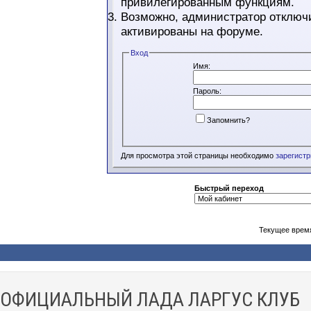
привилегированным функциям.
Возможно, администратор отключи
активированы на форуме.
Вход
Имя:
Пароль:
Запомнить?
Для просмотра этой страницы необходимо
зарегист
Быстрый переход
Текущее врем
ОФИЦИАЛЬНЫЙ ЛАДА ЛАРГУС КЛУБ