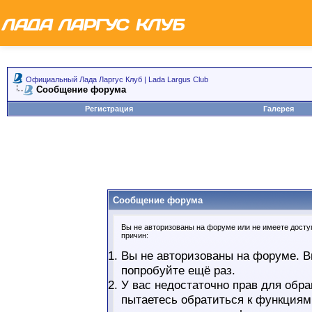
Официальный Лада Ларгус Клуб | Lada Largus Club
Сообщение форума
Регистрация
Галерея
Сообщение форума
Вы не авторизованы на форуме или не имеете доступ
причин:
Вы не авторизованы на форуме. В
попробуйте ещё раз.
У вас недостаточно прав для обра
пытаетесь обратиться к функциям