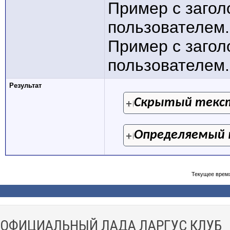
Пример с заго
пользователем.
Пример с заго
пользователем.[
Результат
Скрытый текс
Определяемый 
Текущее врем
ОФИЦИАЛЬНЫЙ ЛАДА ЛАРГУС КЛУБ