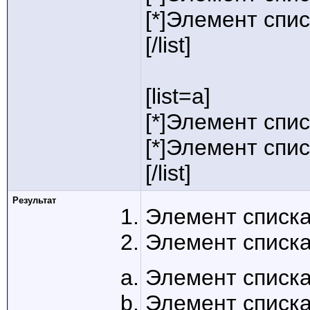
[*]Элемент спис
[/list]
[list=a]
[*]Элемент спис
[*]Элемент спис
[/list]
Результат
Элемент списка
Элемент списка
Элемент списка
Элемент списка