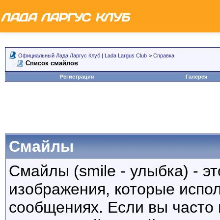
Официальный Лада Ларгус Клуб | Lada Largus Club
>
Справка
Список смайлов
Регистрация
Галерея
Смайлы
Смайлы (smile - улыбка) - 
изображения, которые испо
сообщениях. Если вы часто 