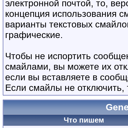
электронной почтой, то, вер
концепция использования с
варианты текстовых смайло
графические.
Чтобы не испортить сообще
смайлами, вы можете их отк
если вы вставляете в сооб
Если смайлы не отключить, 
Gene
Что пишем