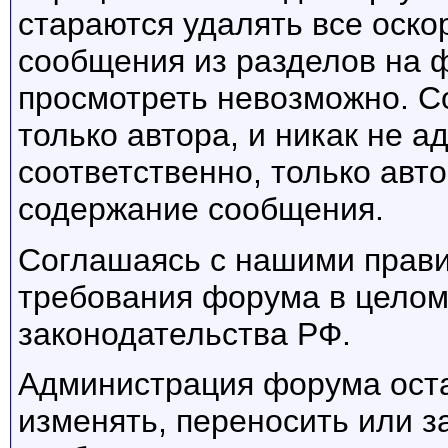
стараются удалять все оск
сообщения из разделов на 
просмотреть невозможно. С
только автора, и никак не 
соответственно, только авто
содержание сообщения.
Соглашаясь с нашими прави
требования форума в целом
законодательства РФ.
Администрация форума оста
изменять, переносить или 