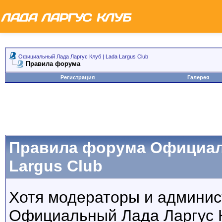
Официальный Лада Ларгус Клуб | Lada Largus Club
Правила форума
Регистрация
Галерея
Правила форума Официаль
Largus Club
Хотя модераторы и админи
Официальный Лада Ларгус Кл