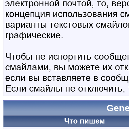
электронной почтой, то, вер
концепция использования с
варианты текстовых смайло
графические.
Чтобы не испортить сообще
смайлами, вы можете их отк
если вы вставляете в сооб
Если смайлы не отключить, 
Gene
Что пишем