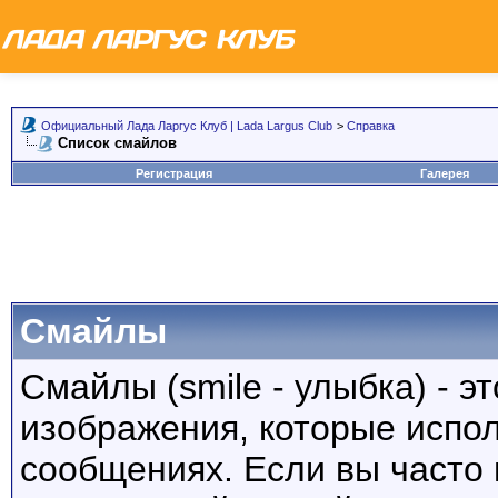
Официальный Лада Ларгус Клуб | Lada Largus Club
>
Справка
Список смайлов
Регистрация
Галерея
Смайлы
Смайлы (smile - улыбка) - 
изображения, которые испо
сообщениях. Если вы часто 