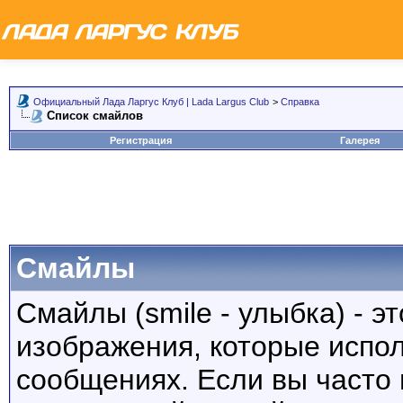
Официальный Лада Ларгус Клуб | Lada Largus Club
>
Справка
Список смайлов
Регистрация
Галерея
Смайлы
Смайлы (smile - улыбка) - 
изображения, которые испо
сообщениях. Если вы часто 