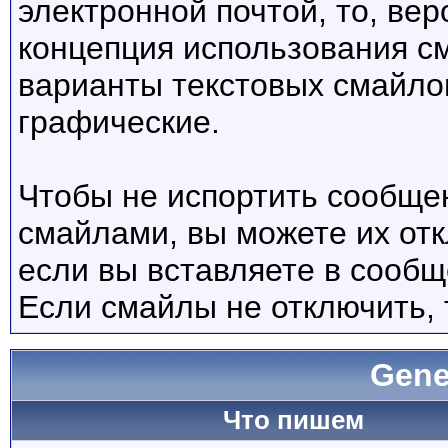
электронной почтой, то, вер
концепция использования с
варианты текстовых смайло
графические.
Чтобы не испортить сообще
смайлами, вы можете их отк
если вы вставляете в сооб
Если смайлы не отключить, 
Gene
Что пишем