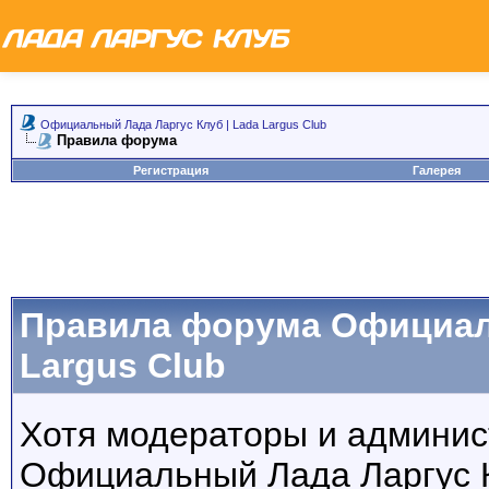
Официальный Лада Ларгус Клуб | Lada Largus Club
Правила форума
Регистрация
Галерея
Правила форума Официаль
Largus Club
Хотя модераторы и админи
Официальный Лада Ларгус Кл