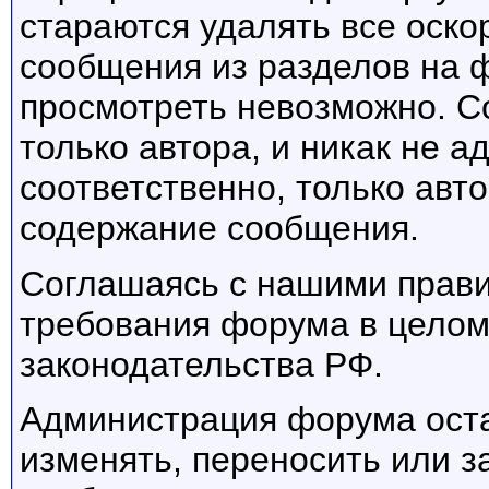
стараются удалять все оск
сообщения из разделов на 
просмотреть невозможно. С
только автора, и никак не 
соответственно, только авто
содержание сообщения.
Соглашаясь с нашими прави
требования форума в целом
законодательства РФ.
Администрация форума оста
изменять, переносить или 