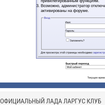
привилегированным функциям.
Возможно, администратор отключи
активированы на форуме.
Вход
Имя:
Пароль:
Запомнить?
Для просмотра этой страницы необходимо
зарегист
Быстрый переход
Текущее врем
ОФИЦИАЛЬНЫЙ ЛАДА ЛАРГУС КЛУБ