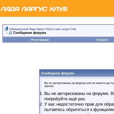
Официальный Лада Ларгус Клуб | Lada Largus Club
Сообщение форума
Регистрация
Галерея
Сообщение форума
Вы не авторизованы на форуме или не имеете доступ
причин:
Вы не авторизованы на форуме. В
попробуйте ещё раз.
У вас недостаточно прав для обра
пытаетесь обратиться к функциям