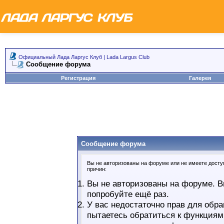
Официальный Лада Ларгус Клуб | Lada Largus Club
Сообщение форума
Регистрация
Галерея
Сообщение форума
Вы не авторизованы на форуме или не имеете доступ
причин:
Вы не авторизованы на форуме. В
попробуйте ещё раз.
У вас недостаточно прав для обра
пытаетесь обратиться к функциям