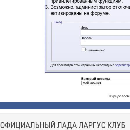
привилегированным функциям.
Возможно, администратор отключи
активированы на форуме.
Вход
Имя:
Пароль:
Запомнить?
Для просмотра этой страницы необходимо
зарегист
Быстрый переход
Текущее врем
ОФИЦИАЛЬНЫЙ ЛАДА ЛАРГУС КЛУБ