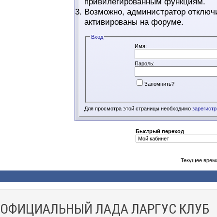
привилегированным функциям.
Возможно, администратор отключи
активированы на форуме.
Вход
Имя:
Пароль:
Запомнить?
Для просмотра этой страницы необходимо
зарегист
Быстрый переход
Текущее врем
ОФИЦИАЛЬНЫЙ ЛАДА ЛАРГУС КЛУБ