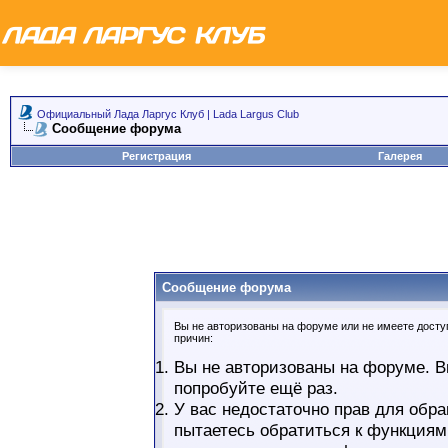
Официальный Лада Ларгус Клуб | Lada Largus Club
Сообщение форума
Регистрация
Галерея
Сообщение форума
Вы не авторизованы на форуме или не имеете доступ
причин:
Вы не авторизованы на форуме. В
попробуйте ещё раз.
У вас недостаточно прав для обра
пытаетесь обратиться к функциям