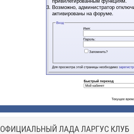
привилегированным функциям.
Возможно, администратор отключи
активированы на форуме.
Вход
Имя:
Пароль:
Запомнить?
Для просмотра этой страницы необходимо
зарегист
Быстрый переход
Текущее врем
ОФИЦИАЛЬНЫЙ ЛАДА ЛАРГУС КЛУБ