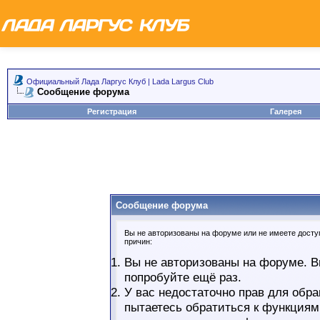
Официальный Лада Ларгус Клуб | Lada Largus Club
Сообщение форума
Регистрация
Галерея
Сообщение форума
Вы не авторизованы на форуме или не имеете доступ
причин:
Вы не авторизованы на форуме. В
попробуйте ещё раз.
У вас недостаточно прав для обра
пытаетесь обратиться к функциям