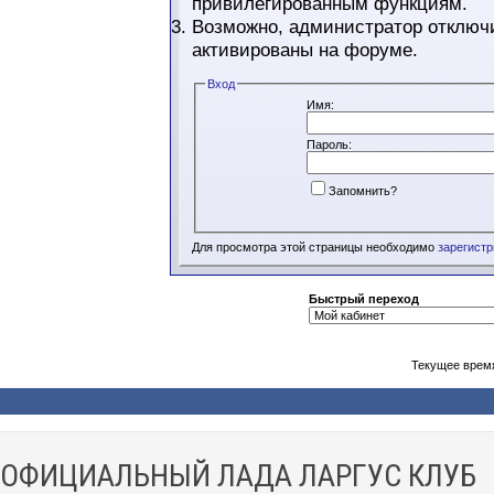
привилегированным функциям.
Возможно, администратор отключи
активированы на форуме.
Вход
Имя:
Пароль:
Запомнить?
Для просмотра этой страницы необходимо
зарегист
Быстрый переход
Текущее врем
ОФИЦИАЛЬНЫЙ ЛАДА ЛАРГУС КЛУБ