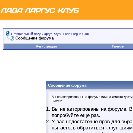
Официальный Лада Ларгус Клуб | Lada Largus Club
Сообщение форума
Регистрация
Галерея
Сообщение форума
Вы не авторизованы на форуме или не имеете доступ
причин:
Вы не авторизованы на форуме. В
попробуйте ещё раз.
У вас недостаточно прав для обра
пытаетесь обратиться к функциям