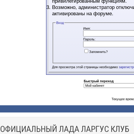
привилегированным функциям.
Возможно, администратор отключи
активированы на форуме.
Вход
Имя:
Пароль:
Запомнить?
Для просмотра этой страницы необходимо
зарегист
Быстрый переход
Текущее врем
ОФИЦИАЛЬНЫЙ ЛАДА ЛАРГУС КЛУБ