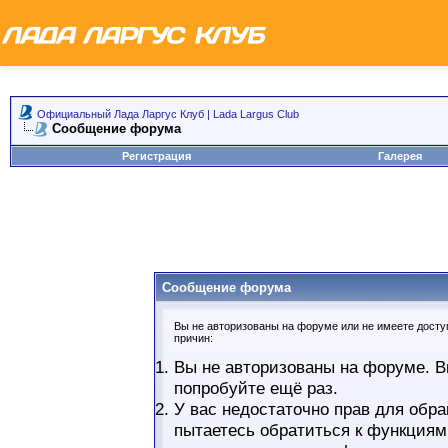
Официальный Лада Ларгус Клуб | Lada Largus Club
Сообщение форума
Регистрация
Галерея
Сообщение форума
Вы не авторизованы на форуме или не имеете доступ
причин:
Вы не авторизованы на форуме. В
попробуйте ещё раз.
У вас недостаточно прав для обра
пытаетесь обратиться к функциям