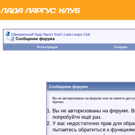
Официальный Лада Ларгус Клуб | Lada Largus Club
Сообщение форума
Регистрация
Галерея
Сообщение форума
Вы не авторизованы на форуме или не имеете доступ
причин:
Вы не авторизованы на форуме. В
попробуйте ещё раз.
У вас недостаточно прав для обра
пытаетесь обратиться к функциям