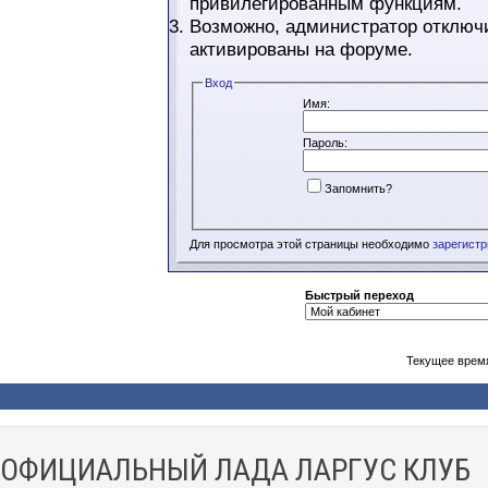
привилегированным функциям.
Возможно, администратор отключи
активированы на форуме.
Вход
Имя:
Пароль:
Запомнить?
Для просмотра этой страницы необходимо
зарегист
Быстрый переход
Текущее врем
ОФИЦИАЛЬНЫЙ ЛАДА ЛАРГУС КЛУБ