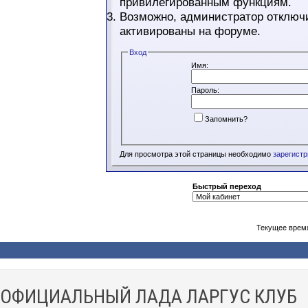
привилегированным функциям.
Возможно, администратор отключи
активированы на форуме.
Вход
Имя:
Пароль:
Запомнить?
Для просмотра этой страницы необходимо
зарегист
Быстрый переход
Текущее врем
ОФИЦИАЛЬНЫЙ ЛАДА ЛАРГУС КЛУБ