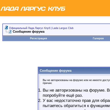
Официальный Лада Ларгус Клуб | Lada Largus Club
Сообщение форума
Регистрация
Галерея
Сообщение форума
Вы не авторизованы на форуме или не имеете доступ
причин:
Вы не авторизованы на форуме. В
попробуйте ещё раз.
У вас недостаточно прав для обра
пытаетесь обратиться к функциям