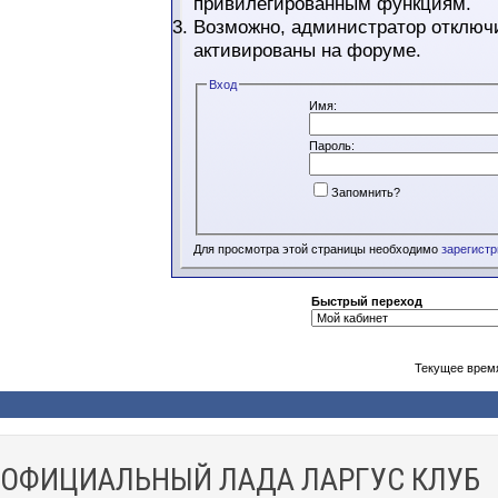
привилегированным функциям.
Возможно, администратор отключи
активированы на форуме.
Вход
Имя:
Пароль:
Запомнить?
Для просмотра этой страницы необходимо
зарегист
Быстрый переход
Текущее врем
ОФИЦИАЛЬНЫЙ ЛАДА ЛАРГУС КЛУБ