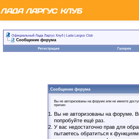
Официальный Лада Ларгус Клуб | Lada Largus Club
Сообщение форума
Регистрация
Галерея
Сообщение форума
Вы не авторизованы на форуме или не имеете доступ
причин:
Вы не авторизованы на форуме. В
попробуйте ещё раз.
У вас недостаточно прав для обра
пытаетесь обратиться к функциям