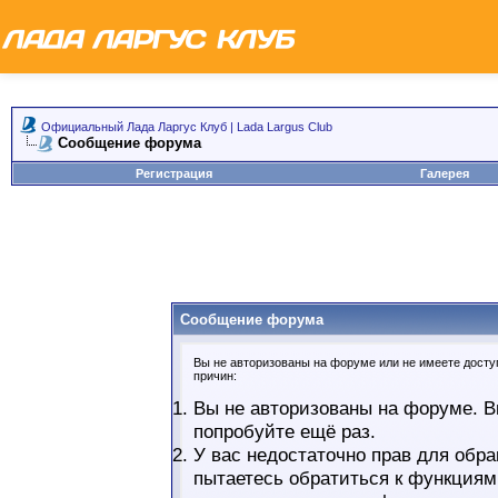
Официальный Лада Ларгус Клуб | Lada Largus Club
Сообщение форума
Регистрация
Галерея
Сообщение форума
Вы не авторизованы на форуме или не имеете доступ
причин:
Вы не авторизованы на форуме. В
попробуйте ещё раз.
У вас недостаточно прав для обра
пытаетесь обратиться к функциям