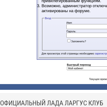
привилегированным функциям.
Возможно, администратор отключи
активированы на форуме.
Вход
Имя:
Пароль:
Запомнить?
Для просмотра этой страницы необходимо
зарегист
Быстрый переход
Текущее врем
ОФИЦИАЛЬНЫЙ ЛАДА ЛАРГУС КЛУБ