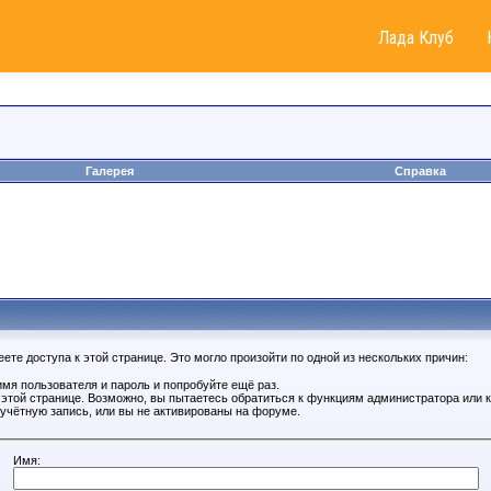
Лада Клуб
Галерея
Справка
те доступа к этой странице. Это могло произойти по одной из нескольких причин:
мя пользователя и пароль и попробуйте ещё раз.
к этой странице. Возможно, вы пытаетесь обратиться к функциям администратора или
учётную запись, или вы не активированы на форуме.
Имя: