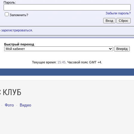
Пароль:
Забыли пароль?
Запомнить?
о
зарегистрироваться
.
Быстрый переход
Текущее время:
15:45
. Часовой пояс GMT +4.
 КЛУБ
·
Фото
·
Видео