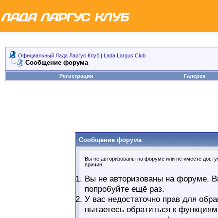
Официальный Лада Ларгус Клуб | Lada Largus Club
Сообщение форума
Регистрация
Галерея
Сообщение форума
Вы не авторизованы на форуме или не имеете доступ
причин:
Вы не авторизованы на форуме. В
попробуйте ещё раз.
У вас недостаточно прав для обра
пытаетесь обратиться к функциям