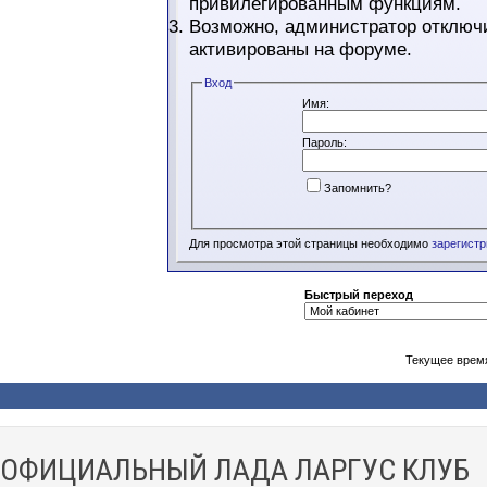
привилегированным функциям.
Возможно, администратор отключи
активированы на форуме.
Вход
Имя:
Пароль:
Запомнить?
Для просмотра этой страницы необходимо
зарегист
Быстрый переход
Текущее врем
ОФИЦИАЛЬНЫЙ ЛАДА ЛАРГУС КЛУБ