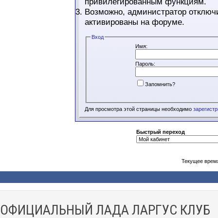
привилегированным функциям.
Возможно, администратор отключи
активированы на форуме.
Вход
Имя:
Пароль:
Запомнить?
Для просмотра этой страницы необходимо
зарегист
Быстрый переход
Текущее врем
ОФИЦИАЛЬНЫЙ ЛАДА ЛАРГУС КЛУБ