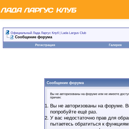
Официальный Лада Ларгус Клуб | Lada Largus Club
Сообщение форума
Регистрация
Галерея
Сообщение форума
Вы не авторизованы на форуме или не имеете доступ
причин:
Вы не авторизованы на форуме. В
попробуйте ещё раз.
У вас недостаточно прав для обра
пытаетесь обратиться к функциям