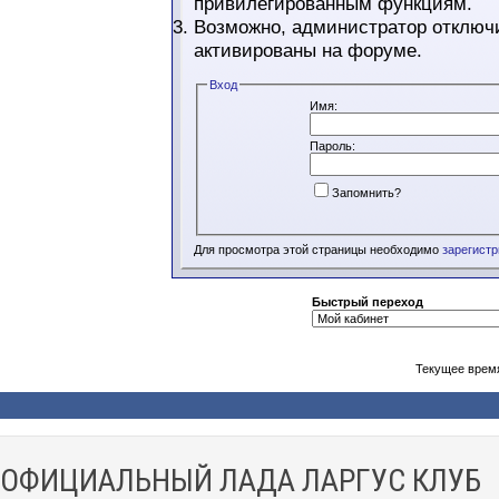
привилегированным функциям.
Возможно, администратор отключи
активированы на форуме.
Вход
Имя:
Пароль:
Запомнить?
Для просмотра этой страницы необходимо
зарегист
Быстрый переход
Текущее врем
ОФИЦИАЛЬНЫЙ ЛАДА ЛАРГУС КЛУБ