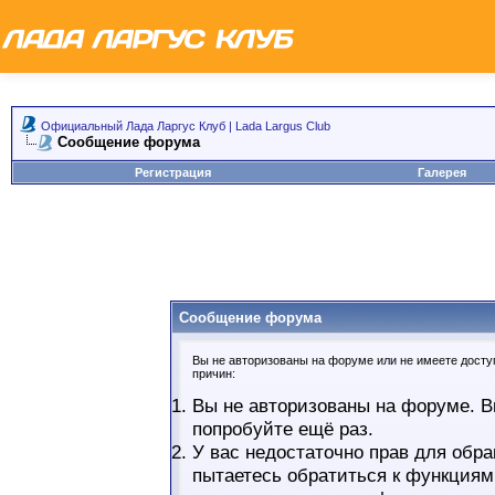
Официальный Лада Ларгус Клуб | Lada Largus Club
Сообщение форума
Регистрация
Галерея
Сообщение форума
Вы не авторизованы на форуме или не имеете доступ
причин:
Вы не авторизованы на форуме. В
попробуйте ещё раз.
У вас недостаточно прав для обра
пытаетесь обратиться к функциям