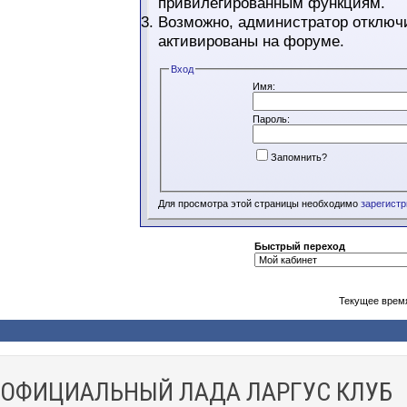
привилегированным функциям.
Возможно, администратор отключи
активированы на форуме.
Вход
Имя:
Пароль:
Запомнить?
Для просмотра этой страницы необходимо
зарегист
Быстрый переход
Текущее врем
ОФИЦИАЛЬНЫЙ ЛАДА ЛАРГУС КЛУБ