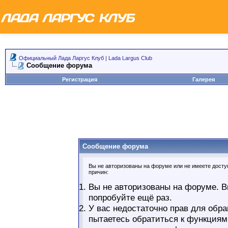
Официальный Лада Ларгус Клуб | Lada Largus Club
Сообщение форума
Регистрация
Галерея
Сообщение форума
Вы не авторизованы на форуме или не имеете доступ
причин:
Вы не авторизованы на форуме. В
попробуйте ещё раз.
У вас недостаточно прав для обра
пытаетесь обратиться к функциям