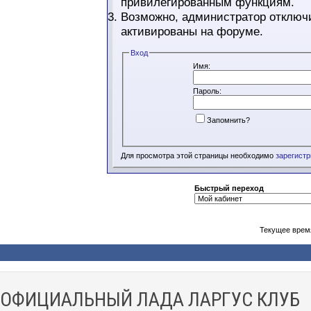
привилегированным функциям.
Возможно, администратор отключи
активированы на форуме.
Вход
Имя:
Пароль:
Запомнить?
Для просмотра этой страницы необходимо
зарегист
Быстрый переход
Текущее врем
ОФИЦИАЛЬНЫЙ ЛАДА ЛАРГУС КЛУБ