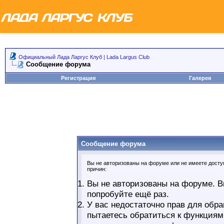
Официальный Лада Ларгус Клуб | Lada Largus Club
Сообщение форума
Регистрация
Галерея
Сообщение форума
Вы не авторизованы на форуме или не имеете доступ
причин:
Вы не авторизованы на форуме. В
попробуйте ещё раз.
У вас недостаточно прав для обра
пытаетесь обратиться к функциям