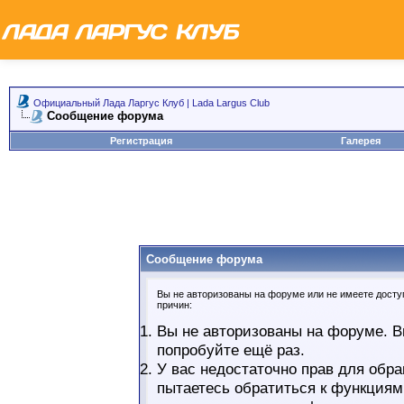
Официальный Лада Ларгус Клуб | Lada Largus Club
Сообщение форума
Регистрация
Галерея
Сообщение форума
Вы не авторизованы на форуме или не имеете доступ
причин:
Вы не авторизованы на форуме. В
попробуйте ещё раз.
У вас недостаточно прав для обра
пытаетесь обратиться к функциям