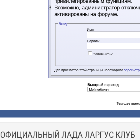
привилегированным функциям.
Возможно, администратор отключи
активированы на форуме.
Вход
Имя:
Пароль:
Запомнить?
Для просмотра этой страницы необходимо
зарегист
Быстрый переход
Текущее врем
ОФИЦИАЛЬНЫЙ ЛАДА ЛАРГУС КЛУБ