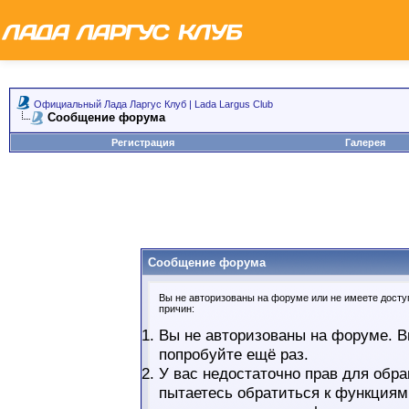
Официальный Лада Ларгус Клуб | Lada Largus Club
Сообщение форума
Регистрация
Галерея
Сообщение форума
Вы не авторизованы на форуме или не имеете доступ
причин:
Вы не авторизованы на форуме. В
попробуйте ещё раз.
У вас недостаточно прав для обра
пытаетесь обратиться к функциям