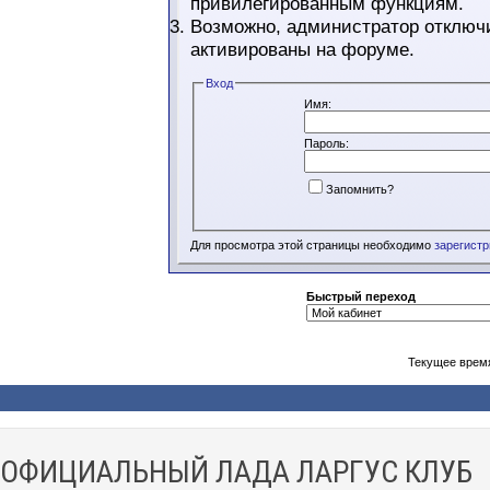
привилегированным функциям.
Возможно, администратор отключи
активированы на форуме.
Вход
Имя:
Пароль:
Запомнить?
Для просмотра этой страницы необходимо
зарегист
Быстрый переход
Текущее врем
ОФИЦИАЛЬНЫЙ ЛАДА ЛАРГУС КЛУБ