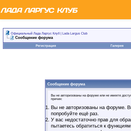
Официальный Лада Ларгус Клуб | Lada Largus Club
Сообщение форума
Регистрация
Галерея
Сообщение форума
Вы не авторизованы на форуме или не имеете доступ
причин:
Вы не авторизованы на форуме. В
попробуйте ещё раз.
У вас недостаточно прав для обра
пытаетесь обратиться к функциям