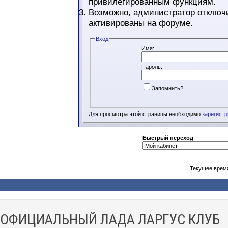
привилегированным функциям.
Возможно, администратор отключи
активированы на форуме.
Вход
Имя:
Пароль:
Запомнить?
Для просмотра этой страницы необходимо
зарегист
Быстрый переход
Текущее врем
ОФИЦИАЛЬНЫЙ ЛАДА ЛАРГУС КЛУБ