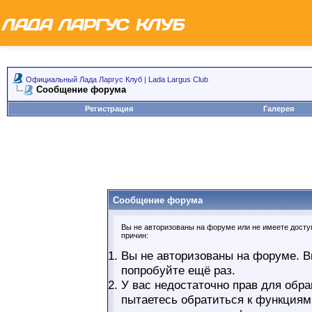
Официальный Лада Ларгус Клуб | Lada Largus Club
Сообщение форума
Регистрация
Галерея
Сообщение форума
Вы не авторизованы на форуме или не имеете доступ
причин:
Вы не авторизованы на форуме. В
попробуйте ещё раз.
У вас недостаточно прав для обра
пытаетесь обратиться к функциям