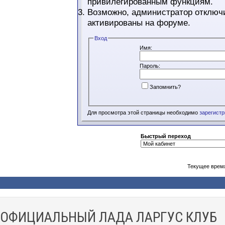
привилегированным функциям.
Возможно, администратор отключи
активированы на форуме.
Вход
Имя:
Пароль:
Запомнить?
Для просмотра этой страницы необходимо
зарегист
Быстрый переход
Текущее врем
ОФИЦИАЛЬНЫЙ ЛАДА ЛАРГУС КЛУБ