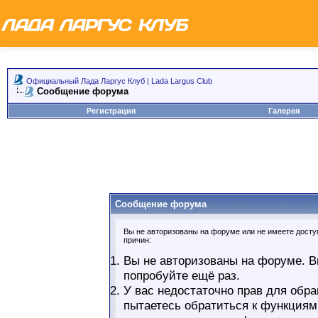
Официальный Лада Ларгус Клуб | Lada Largus Club
Сообщение форума
Регистрация
Галерея
Сообщение форума
Вы не авторизованы на форуме или не имеете доступ
причин:
Вы не авторизованы на форуме. В
попробуйте ещё раз.
У вас недостаточно прав для обра
пытаетесь обратиться к функциям