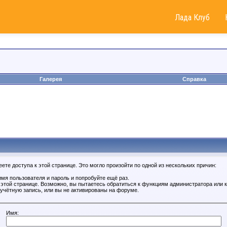
Лада Клуб
Галерея
Справка
те доступа к этой странице. Это могло произойти по одной из нескольких причин:
мя пользователя и пароль и попробуйте ещё раз.
к этой странице. Возможно, вы пытаетесь обратиться к функциям администратора или
учётную запись, или вы не активированы на форуме.
Имя: