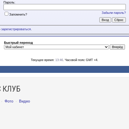
Пароль:
Забыли пароль?
Запомнить?
о
зарегистрироваться
.
Быстрый переход
Текущее время:
13:46
. Часовой пояс GMT +4.
 КЛУБ
·
Фото
·
Видео