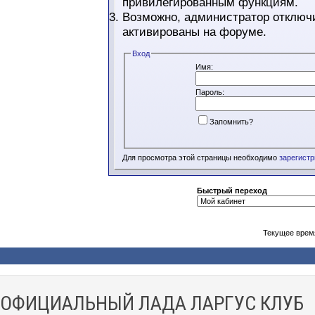
привилегированным функциям.
Возможно, администратор отключи
активированы на форуме.
Вход
Имя:
Пароль:
Запомнить?
Для просмотра этой страницы необходимо
зарегист
Быстрый переход
Текущее врем
ОФИЦИАЛЬНЫЙ ЛАДА ЛАРГУС КЛУБ