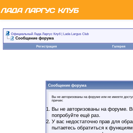
Официальный Лада Ларгус Клуб | Lada Largus Club
Сообщение форума
Регистрация
Галерея
Сообщение форума
Вы не авторизованы на форуме или не имеете доступ
причин:
Вы не авторизованы на форуме. В
попробуйте ещё раз.
У вас недостаточно прав для обра
пытаетесь обратиться к функциям