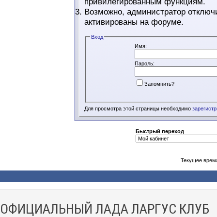
привилегированным функциям.
Возможно, администратор отключи
активированы на форуме.
Вход
Имя:
Пароль:
Запомнить?
Для просмотра этой страницы необходимо
зарегист
Быстрый переход
Текущее врем
ОФИЦИАЛЬНЫЙ ЛАДА ЛАРГУС КЛУБ