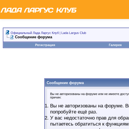
Официальный Лада Ларгус Клуб | Lada Largus Club
Сообщение форума
Регистрация
Галерея
Сообщение форума
Вы не авторизованы на форуме или не имеете доступ
причин:
Вы не авторизованы на форуме. В
попробуйте ещё раз.
У вас недостаточно прав для обра
пытаетесь обратиться к функциям