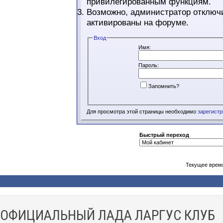
привилегированным функциям.
Возможно, администратор отключи
активированы на форуме.
Вход
Имя:
Пароль:
Запомнить?
Для просмотра этой страницы необходимо
зарегист
Быстрый переход
Текущее врем
ОФИЦИАЛЬНЫЙ ЛАДА ЛАРГУС КЛУБ