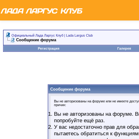
Официальный Лада Ларгус Клуб | Lada Largus Club
Сообщение форума
Регистрация
Галерея
Сообщение форума
Вы не авторизованы на форуме или не имеете доступ
причин:
Вы не авторизованы на форуме. В
попробуйте ещё раз.
У вас недостаточно прав для обра
пытаетесь обратиться к функциям