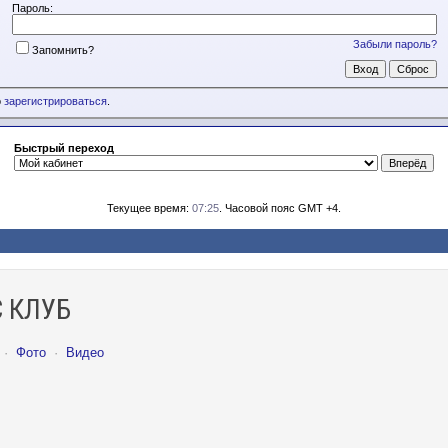
Пароль:
Забыли пароль?
Запомнить?
о
зарегистрироваться
.
Быстрый переход
Текущее время:
07:25
. Часовой пояс GMT +4.
 КЛУБ
·
Фото
·
Видео