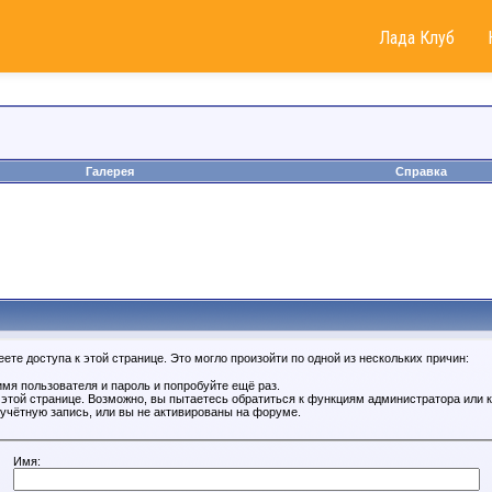
Лада Клуб
Галерея
Справка
те доступа к этой странице. Это могло произойти по одной из нескольких причин:
мя пользователя и пароль и попробуйте ещё раз.
к этой странице. Возможно, вы пытаетесь обратиться к функциям администратора или
учётную запись, или вы не активированы на форуме.
Имя: