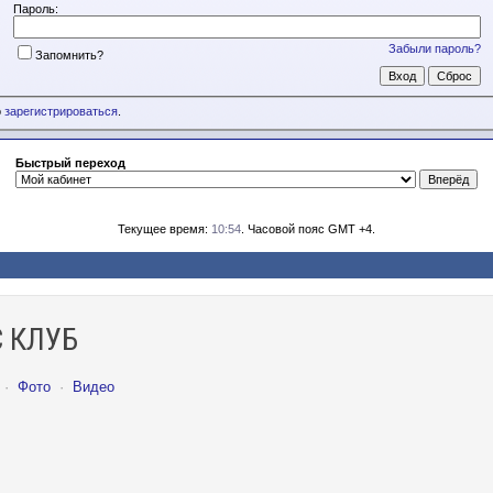
Пароль:
Забыли пароль?
Запомнить?
о
зарегистрироваться
.
Быстрый переход
Текущее время:
10:54
. Часовой пояс GMT +4.
 КЛУБ
·
Фото
·
Видео