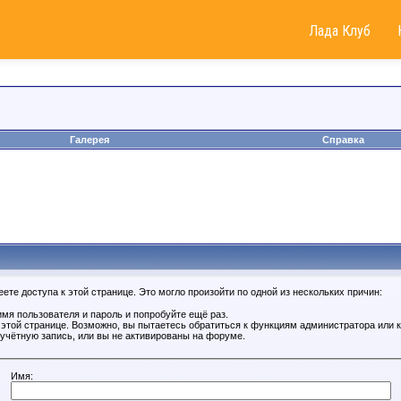
Лада Клуб
Галерея
Справка
те доступа к этой странице. Это могло произойти по одной из нескольких причин:
мя пользователя и пароль и попробуйте ещё раз.
к этой странице. Возможно, вы пытаетесь обратиться к функциям администратора или
учётную запись, или вы не активированы на форуме.
Имя: