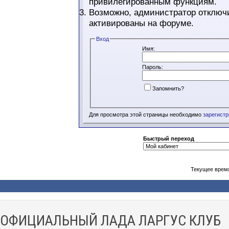
привилегированным функциям.
Возможно, администратор отключи
активированы на форуме.
Вход
Имя:
Пароль:
Запомнить?
Для просмотра этой страницы необходимо
зарегист
Быстрый переход
Текущее врем
ОФИЦИАЛЬНЫЙ ЛАДА ЛАРГУС КЛУБ