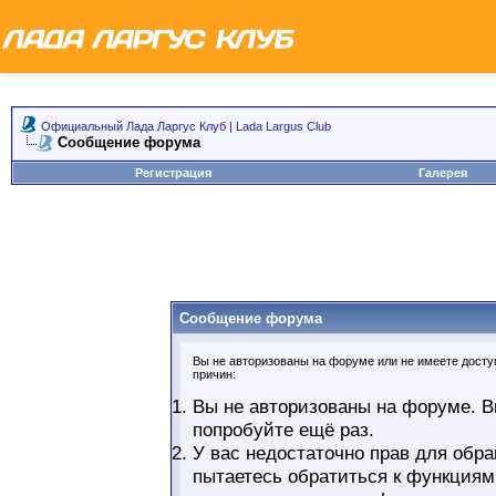
Официальный Лада Ларгус Клуб | Lada Largus Club
Сообщение форума
Регистрация
Галерея
Сообщение форума
Вы не авторизованы на форуме или не имеете доступ
причин:
Вы не авторизованы на форуме. В
попробуйте ещё раз.
У вас недостаточно прав для обра
пытаетесь обратиться к функциям