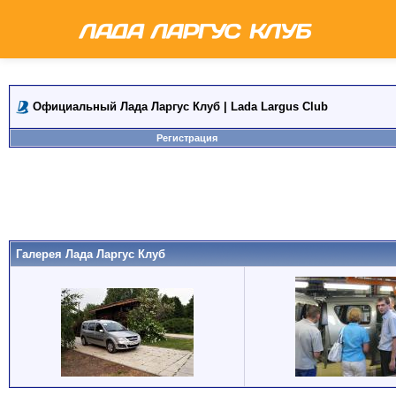
Официальный Лада Ларгус Клуб | Lada Largus Club
Регистрация
Галерея Лада Ларгус Клуб