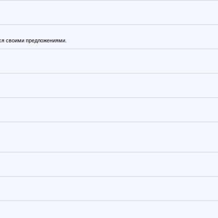
ся своими предложениями.