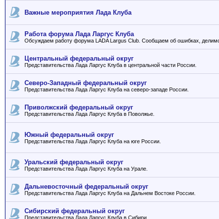
Важные мероприятия Лада Клуба
Работа форума Лада Ларгус Клуба
Обсуждаем работу форума LADA Largus Club. Сообщаем об ошибках, делим
Центральный федеральный округ
Представительства Лада Ларгус Клуба в центральной части России.
Северо-Западный федеральный округ
Представительства Лада Ларгус Клуба на северо-западе России.
Приволжский федеральный округ
Представительства Лада Ларгус Клуба в Поволжье.
Южный федеральный округ
Представительства Лада Ларгус Клуба на юге России.
Уральский федеральный округ
Представительства Лада Ларгус Клуба на Урале.
Дальневосточный федеральный округ
Представительства Лада Ларгус Клуба на Дальнем Востоке России.
Сибирский федеральный округ
Представительства Лада Ларгус Клуба в Сибири.