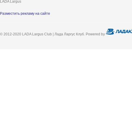
LADA Largus
Разместить рекламу на сайте
© 2012-2020 LADA Largus Club | Лада Ларгус Клуб. Powered by