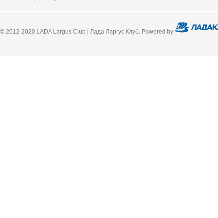
© 2012-2020 LADA Largus Club | Лада Ларгус Клуб. Powered by