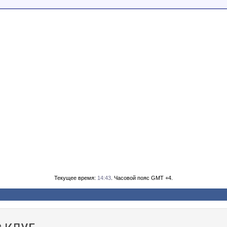
Текущее время:
14:43
. Часовой пояс GMT +4.